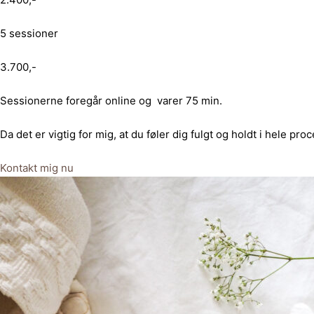
5 sessioner
3.700,-
Sessionerne foregår online og varer 75 min.
Da det er vigtig for mig, at du føler dig fulgt og holdt i hele pr
Kontakt mig nu