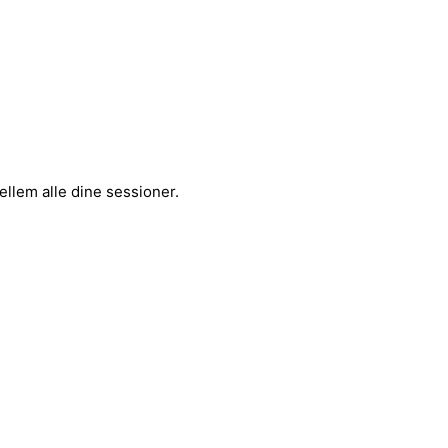
mellem alle dine sessioner.