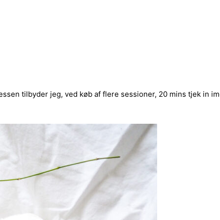
ocessen tilbyder jeg, ved køb af flere sessioner, 20 mins tjek in i